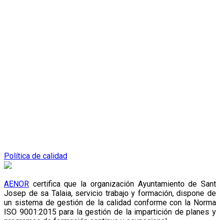
Política de calidad
AENOR
certifica que la organización Ayuntamiento de Sant
Josep de sa Talaia, servicio trabajo y formación, dispone de
un sistema de gestión de la calidad conforme con la Norma
ISO 9001:2015 para la gestión de la impartición de planes y