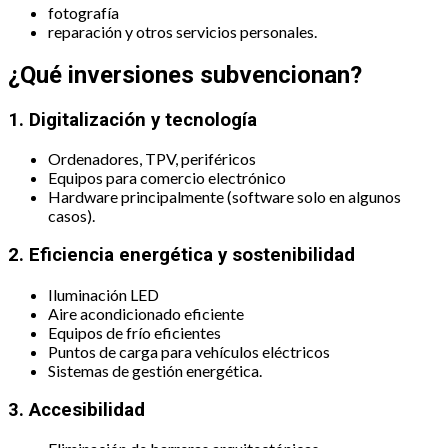
fotografía
reparación y otros servicios personales.
¿Qué inversiones subvencionan?
1. Digitalización y tecnología
Ordenadores, TPV, periféricos
Equipos para comercio electrónico
Hardware principalmente (software solo en algunos
casos).
2. Eficiencia energética y sostenibilidad
Iluminación LED
Aire acondicionado eficiente
Equipos de frío eficientes
Puntos de carga para vehículos eléctricos
Sistemas de gestión energética.
3. Accesibilidad