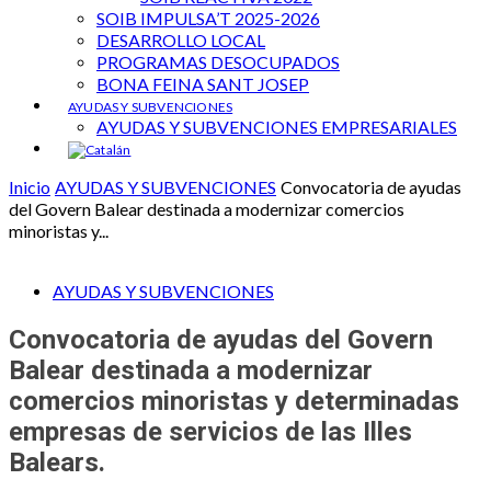
SOIB IMPULSA’T 2025-2026
DESARROLLO LOCAL
PROGRAMAS DESOCUPADOS
BONA FEINA SANT JOSEP
AYUDAS Y SUBVENCIONES
AYUDAS Y SUBVENCIONES EMPRESARIALES
Inicio
AYUDAS Y SUBVENCIONES
Convocatoria de ayudas
del Govern Balear destinada a modernizar comercios
minoristas y...
AYUDAS Y SUBVENCIONES
Convocatoria de ayudas del Govern
Balear destinada a modernizar
comercios minoristas y determinadas
empresas de servicios de las Illes
Balears.