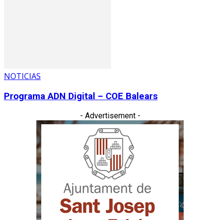
NOTICIAS
Programa ADN Digital – COE Balears
- Advertisement -