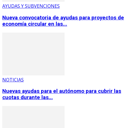
AYUDAS Y SUBVENCIONES
Nueva convocatoria de ayudas para proyectos de
economía circular en las...
NOTICIAS
Nuevas ayudas para el autónomo para cubrir las
cuotas durante las...