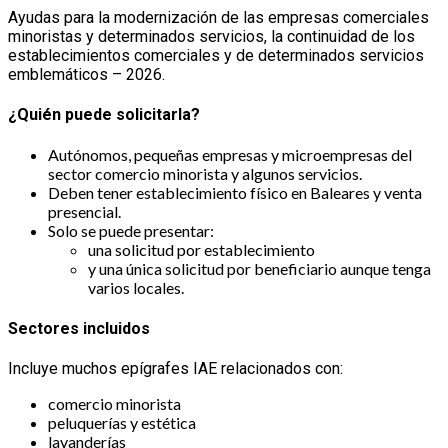
Ayudas para la modernización de las empresas comerciales
minoristas y determinados servicios, la continuidad de los
establecimientos comerciales y de determinados servicios
emblemáticos – 2026.
¿Quién puede solicitarla?
Autónomos, pequeñas empresas y microempresas del
sector comercio minorista y algunos servicios.
Deben tener establecimiento físico en Baleares y venta
presencial.
Solo se puede presentar:
una solicitud por establecimiento
y una única solicitud por beneficiario aunque tenga
varios locales.
Sectores incluidos
Incluye muchos epígrafes IAE relacionados con:
comercio minorista
peluquerías y estética
lavanderías