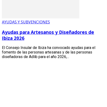
AYUDAS Y SUBVENCIONES
Ayudas para Artesanos y Diseñadores de
Ibiza 2026
El Consejo Insular de Ibiza ha convocado ayudas para el
fomento de las personas artesanas y de las personas
diseñadoras de Adlib para el año 2026,...