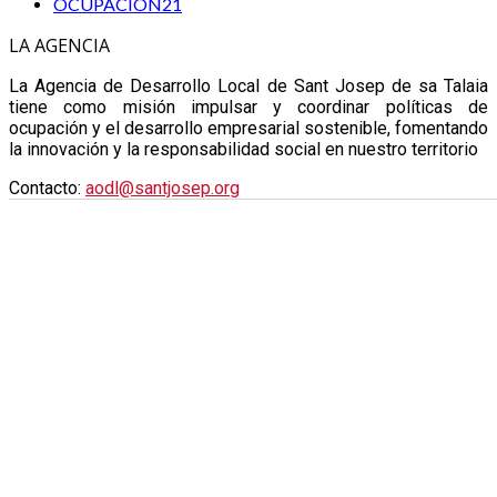
OCUPACIÓN
21
LA AGENCIA
La Agencia de Desarrollo Local de Sant Josep de sa Talaia
tiene como misión impulsar y coordinar políticas de
ocupación y el desarrollo empresarial sostenible, fomentando
la innovación y la responsabilidad social en nuestro territorio
Contacto:
aodl@santjosep.org