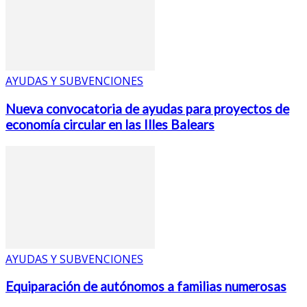
AYUDAS Y SUBVENCIONES
Nueva convocatoria de ayudas para proyectos de
economía circular en las Illes Balears
AYUDAS Y SUBVENCIONES
Equiparación de autónomos a familias numerosas