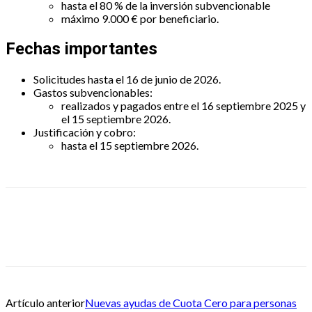
hasta el 80 % de la inversión subvencionable
máximo 9.000 € por beneficiario.
Fechas importantes
Solicitudes hasta el 16 de junio de 2026.
Gastos subvencionables:
realizados y pagados entre el 16 septiembre 2025 y
el 15 septiembre 2026.
Justificación y cobro:
hasta el 15 septiembre 2026.
Artículo anterior
Nuevas ayudas de Cuota Cero para personas