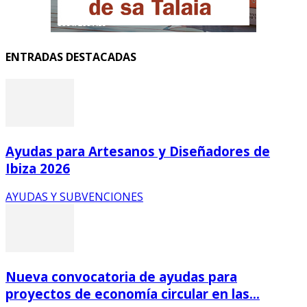
ENTRADAS DESTACADAS
Ayudas para Artesanos y Diseñadores de
Ibiza 2026
AYUDAS Y SUBVENCIONES
Nueva convocatoria de ayudas para
proyectos de economía circular en las...