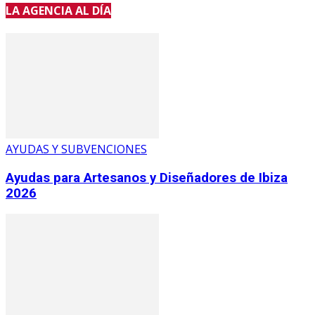
LA AGENCIA AL DÍA
AYUDAS Y SUBVENCIONES
Ayudas para Artesanos y Diseñadores de Ibiza
2026