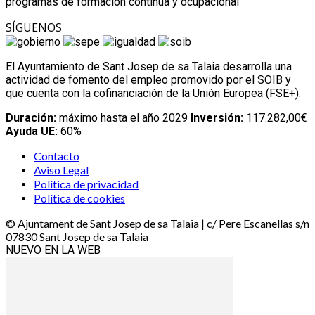
programas de formación continua y ocupacional
SÍGUENOS
El Ayuntamiento de Sant Josep de sa Talaia desarrolla una
actividad de fomento del empleo promovido por el SOIB y
que cuenta con la cofinanciación de la Unión Europea (FSE+).
Duración:
máximo hasta el año 2029
Inversión:
117.282,00€
Ayuda UE:
60%
Contacto
Aviso Legal
Política de privacidad
Política de cookies
© Ajuntament de Sant Josep de sa Talaia | c/ Pere Escanellas s/n
07830 Sant Josep de sa Talaia
NUEVO EN LA WEB