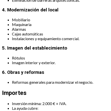
Eliminación de barreras arquitectónicas.
4. Modernización del local
Mobiliario
Maquinaria
Alarmas
Cajas automáticas
Instalaciones y equipamiento comercial.
5. Imagen del establecimiento
Rótulos
Imagen interior y exterior.
6. Obras y reformas
Reformas generales para modernizar el negocio.
Importes
Inversión mínima: 2.000 € + IVA.
La ayuda cubre: