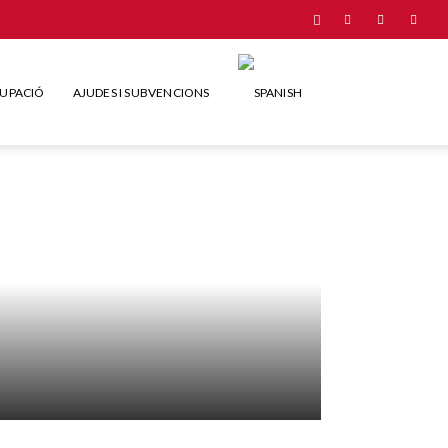
UPACIÓ
AJUDES I SUBVENCIONS