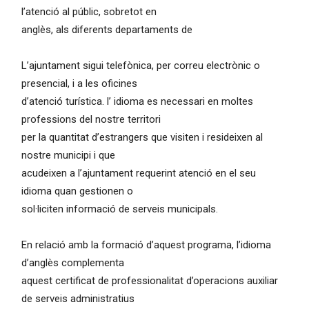
l’atenció al públic, sobretot en
anglès, als diferents departaments de
L’ajuntament sigui telefònica, per correu electrònic o
presencial, i a les oficines
d’atenció turística. l’ idioma es necessari en moltes
professions del nostre territori
per la quantitat d’estrangers que visiten i resideixen al
nostre municipi i que
acudeixen a l’ajuntament requerint atenció en el seu
idioma quan gestionen o
sol·liciten informació de serveis municipals.
En relació amb la formació d’aquest programa, l’idioma
d’anglès complementa
aquest certificat de professionalitat d’operacions auxiliar
de serveis administratius