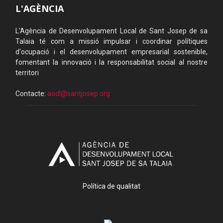
L'AGÈNCIA
L'Agència de Desenvolupament Local de Sant Josep de sa
Talaia té com a missió impulsar i coordinar polítiques
d'ocupació i el desenvolupament empresarial sostenible,
fomentant la innovació i la responsabilitat social al nostre
territori
Contacte:
aodl@santjosep.org
Política de qualitat