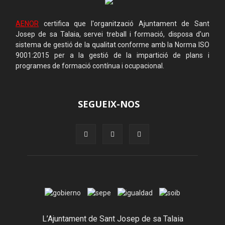
AENOR
certifica que l'organització Ajuntament de Sant
Josep de sa Talaia, servei treball i formació, disposa d'un
sistema de gestió de la qualitat conforme amb la Norma ISO
9001:2015 per a la gestió de la impartició de plans i
programes de formació contínua i ocupacional.
SEGUEIX-NOS
L’Ajuntament de Sant Josep de sa Talaia