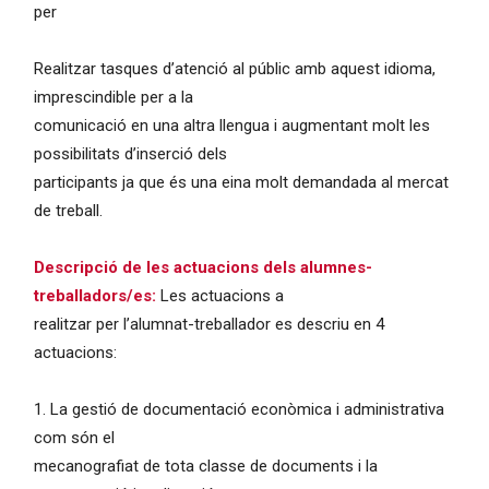
per
Realitzar tasques d’atenció al públic amb aquest idioma,
imprescindible per a la
comunicació en una altra llengua i augmentant molt les
possibilitats d’inserció dels
participants ja que és una eina molt demandada al mercat
de treball.
Descripció de les actuacions dels alumnes-
treballadors/es:
Les actuacions a
realitzar per l’alumnat-treballador es descriu en 4
actuacions:
1. La gestió de documentació econòmica i administrativa
com són el
mecanografiat de tota classe de documents i la