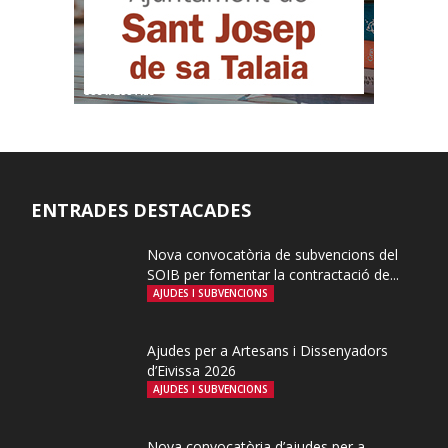
ENTRADES DESTACADES
Nova convocatòria de subvencions del
SOIB per fomentar la contractació de...
AJUDES I SUBVENCIONS
Ajudes per a Artesans i Dissenyadors
d’Eivissa 2026
AJUDES I SUBVENCIONS
Nova convocatòria d’ajudes per a