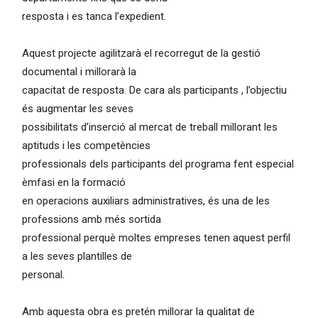
resposta i es tanca l’expedient.
Aquest projecte agilitzarà el recorregut de la gestió
documental i millorarà la
capacitat de resposta. De cara als participants , l’objectiu
és augmentar les seves
possibilitats d’inserció al mercat de treball millorant les
aptituds i les competències
professionals dels participants del programa fent especial
èmfasi en la formació
en operacions auxiliars administratives, és una de les
professions amb més sortida
professional perquè moltes empreses tenen aquest perfil
a les seves plantilles de
personal.
Amb aquesta obra es pretén millorar la qualitat de