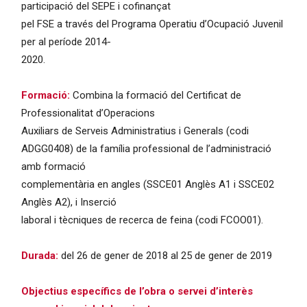
participació del SEPE i cofinançat
pel FSE a través del Programa Operatiu d’Ocupació Juvenil
per al període 2014-
2020.
Formació:
Combina la formació del Certificat de
Professionalitat d’Operacions
Auxiliars de Serveis Administratius i Generals (codi
ADGG0408) de la família professional de l’administració
amb formació
complementària en angles (SSCE01 Anglès A1 i SSCE02
Anglès A2), i Inserció
laboral i tècniques de recerca de feina (codi FCOO01).
Durada:
del 26 de gener de 2018 al 25 de gener de 2019
Objectius específics de l’obra o servei d’interès