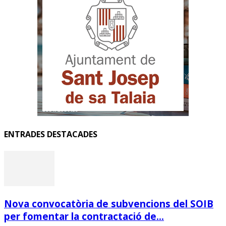
ENTRADES DESTACADES
Nova convocatòria de subvencions del SOIB
per fomentar la contractació de...