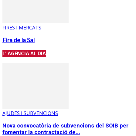
FIRES I MERCATS
Fira de la Sal
L' AGÈNCIA AL DIA
AJUDES I SUBVENCIONS
Nova convocatòria de subvencions del SOIB per
fomentar la contractació de...