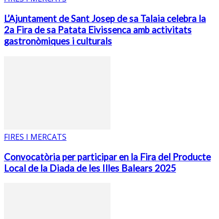
L’Ajuntament de Sant Josep de sa Talaia celebra la
2a Fira de sa Patata Eivissenca amb activitats
gastronòmiques i culturals
FIRES I MERCATS
Convocatòria per participar en la Fira del Producte
Local de la Diada de les Illes Balears 2025