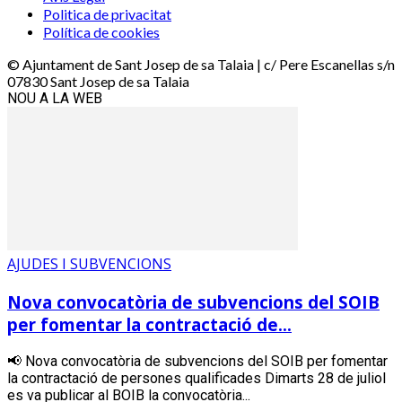
Politica de privacitat
Política de cookies
© Ajuntament de Sant Josep de sa Talaia | c/ Pere Escanellas s/n
07830 Sant Josep de sa Talaia
NOU A LA WEB
AJUDES I SUBVENCIONS
Nova convocatòria de subvencions del SOIB
per fomentar la contractació de...
📢 Nova convocatòria de subvencions del SOIB per fomentar
la contractació de persones qualificades Dimarts 28 de juliol
es va publicar al BOIB la convocatòria...