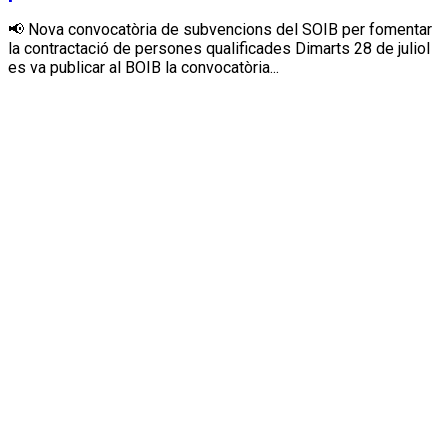
📢 Nova convocatòria de subvencions del SOIB per fomentar
la contractació de persones qualificades Dimarts 28 de juliol
es va publicar al BOIB la convocatòria...