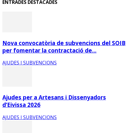
ENTRADES DESTACADES
Nova convocatòria de subvencions del SOIB
per fomentar la contractació de...
AJUDES I SUBVENCIONS
Ajudes per a Artesans i Dissenyadors
d’Eivissa 2026
AJUDES I SUBVENCIONS