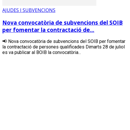
AJUDES I SUBVENCIONS
Nova convocatòria de subvencions del SOIB
per fomentar la contractació de...
📢 Nova convocatòria de subvencions del SOIB per fomentar
la contractació de persones qualificades Dimarts 28 de juliol
es va publicar al BOIB la convocatòria...