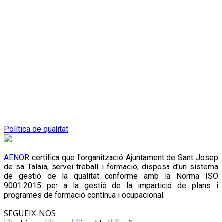
Política de qualitat
AENOR
certifica que l'organització Ajuntament de Sant Josep
de sa Talaia, servei treball i formació, disposa d'un sistema
de gestió de la qualitat conforme amb la Norma ISO
9001:2015 per a la gestió de la impartició de plans i
programes de formació contínua i ocupacional.
SEGUEIX-NOS