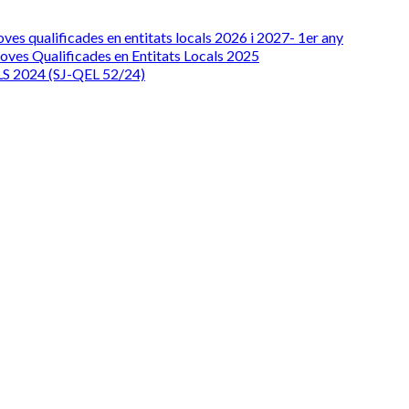
ves qualificades en entitats locals 2026 i 2027- 1er any
oves Qualificades en Entitats Locals 2025
 2024 (SJ-QEL 52/24)