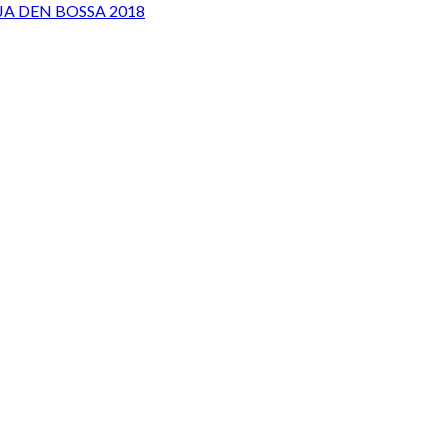
JA DEN BOSSA 2018